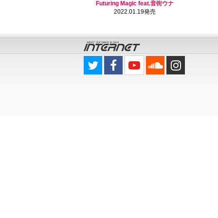
Futuring Magic feat.音街ウナ
2022.01.19発売