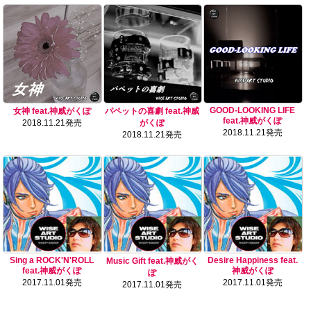
GOOD-LOOKING LIFE
女神 feat.神威がくぽ
パペットの喜劇 feat.神威
feat.神威がくぽ
2018.11.21発売
がくぽ
2018.11.21発売
2018.11.21発売
Sing a ROCK'N'ROLL
Desire Happiness feat.
Music Gift feat.神威がく
feat.神威がくぽ
神威がくぽ
ぽ
2017.11.01発売
2017.11.01発売
2017.11.01発売