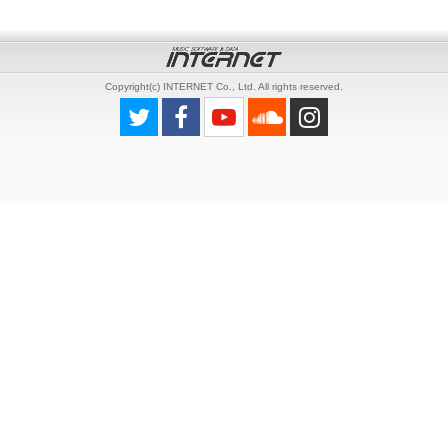
Copyright(c) INTERNET Co., Ltd. All rights reserved.