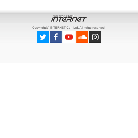
Copyright(c) INTERNET Co., Ltd. All rights reserved.