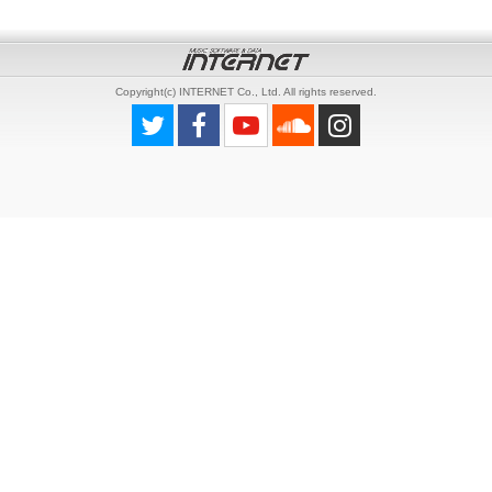
Copyright(c) INTERNET Co., Ltd. All rights reserved.