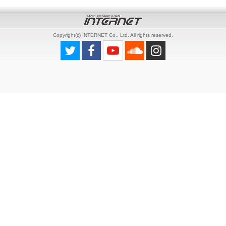
Copyright(c) INTERNET Co., Ltd. All rights reserved.