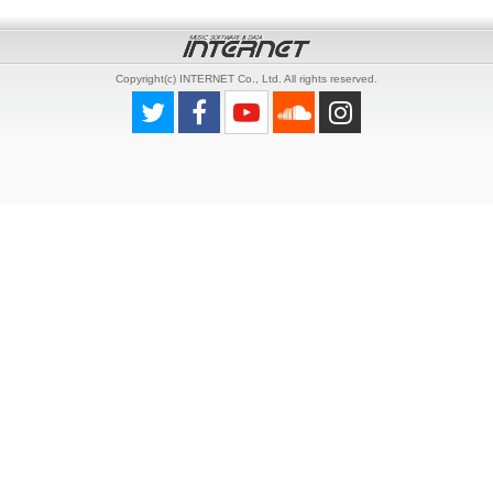
Copyright(c) INTERNET Co., Ltd. All rights reserved.