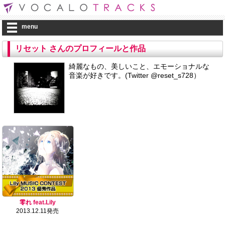
menu
リセット さんのプロフィールと作品
綺麗なもの、美しいこと、エモーショナルな
音楽が好きです。(Twitter @reset_s728）
零れ feat.Lily
2013.12.11発売