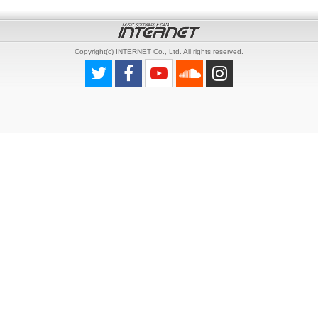
Copyright(c) INTERNET Co., Ltd. All rights reserved.